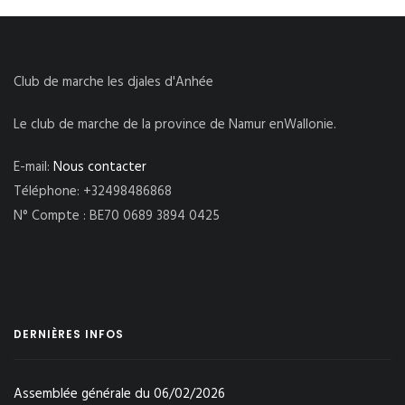
Club de marche les djales d'Anhée
Le club de marche de la province de Namur enWallonie.
E-mail:
Nous contacter
Téléphone: +32498486868
N° Compte : BE70 0689 3894 0425
DERNIÈRES INFOS
Assemblée générale du 06/02/2026