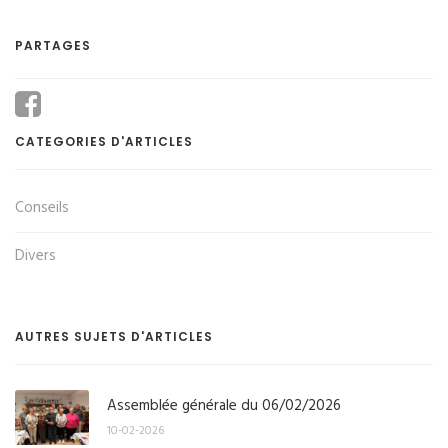
PARTAGES
CATEGORIES D'ARTICLES
Conseils
Divers
AUTRES SUJETS D'ARTICLES
Assemblée générale du 06/02/2026
10-02-2026