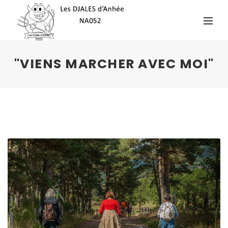
"VIENS MARCHER AVEC MOI"