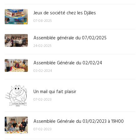
Jeux de société chez les Djâles
07-08-2025
Assemblée générale du 07/02/2025
24-02-2025
Assemblée Générale du 02/02/24
03-02-2024
Un mail qui fait plaisir
07-02-2023
Assemblée Générale du 03/02/2023 à 19H00
07-02-2023