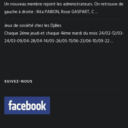
Un nouveau membre rejoint les administrateurs. On retrouve de
gauche à droite : Rita PAIRON, Rose GASPART, C ...
Jeux de société chez les Djâles
Chaque 2éme jeudi et chaque 4ème mardi du mois 24/02-12/03-
24/03-09/04-28/04-14/05-26/05-11/06-23/06-10/09-22 ...
SUIVEZ-NOUS